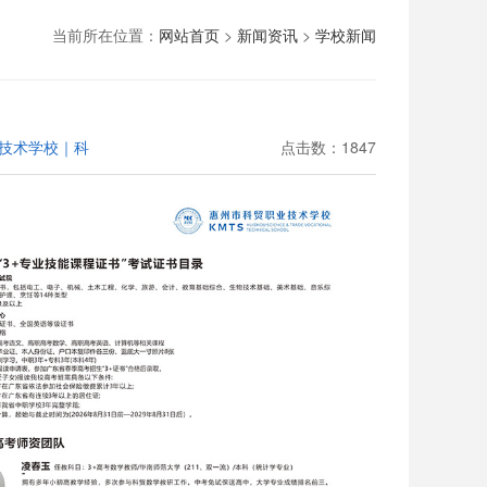
当前所在位置：
网站首页
>
新闻资讯
>
学校新闻
技术学校｜科
点击数：1847