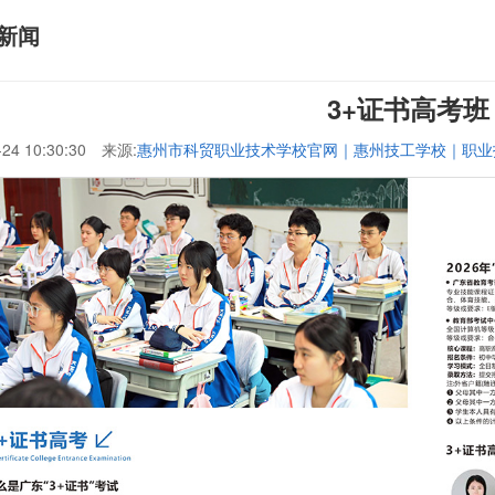
新闻
3+证书高考班
-24 10:30:30 来源:
惠州市科贸职业技术学校官网｜惠州技工学校｜职业
贸职业技术