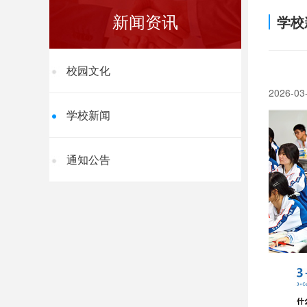
新闻资讯
学校
校园文化
2026-03
学校新闻
通知公告