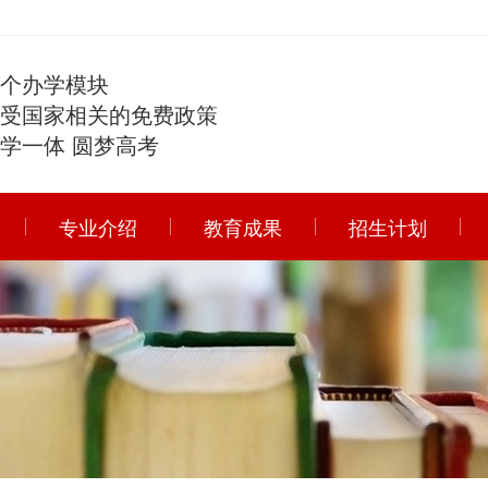
四个办学模块
享受国家相关的免费政策
学一体 圆梦高考
专业介绍
教育成果
招生计划