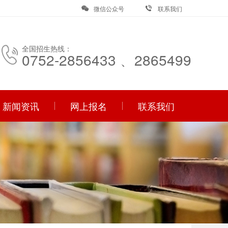
微信公众号
联系我们
全国招生热线：
0752-2856433 、2865499
新闻资讯
网上报名
联系我们