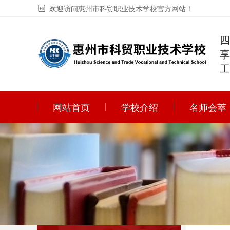
欢迎访问惠州市科贸职业技术学校官方网站！
工
网站首页
学校介绍
名师会萃