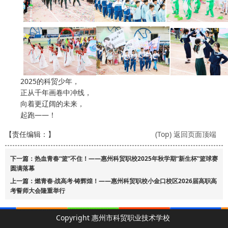
2025的科贸少年，
正从千年画卷中冲线，
向着更辽阔的未来，
起跑
——！
【责任编辑：
】
(Top) 返回页面顶端
下一篇：
热血青春“篮”不住！——惠州科贸职校2025年秋学期“新生杯”篮球赛
圆满落幕
上一篇：
燃青春·战高考·铸辉煌！——惠州科贸职校小金口校区2026届高职高
考誓师大会隆重举行
Copyright 惠州市科贸职业技术学校